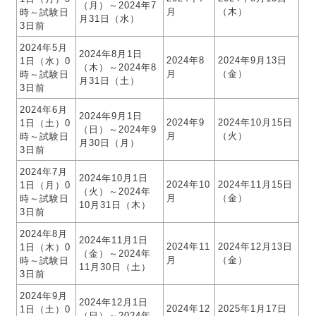
（月）～2024年7
月
（木）
時～試験日
月31日（水）
3日前
2024年5月
2024年8月1日
2024年8
2024年9月13日
1日（水）0
（木）～2024年8
月
（金）
時～試験日
月31日（土）
3日前
2024年6月
2024年9月1日
2024年9
2024年10月15日
1日（土）0
（日）～2024年9
月
（火）
時～試験日
月30日（月）
3日前
2024年7月
2024年10月1日
2024年10
2024年11月15日
1日（月）0
（火）～2024年
月
（金）
時～試験日
10月31日（木）
3日前
2024年8月
2024年11月1日
2024年11
2024年12月13日
1日（木）0
（金）～2024年
月
（金）
時～試験日
11月30日（土）
3日前
2024年9月
2024年12月1日
2024年12
2025年1月17日
1日（土）0
（日）～2024年