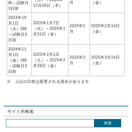
月
（金）
時～試験日
12月26日（木）
3日前
2024年10
2025年1月7日
月1日
2025年1
2025年2月14日
（火）～2025年1
（火）0時
月
（金）
月31日（金）
～試験日3
日前
2024年11
2025年2月1日
月1日
2025年2
2025年3月14日
（土）～2025年2
（金）0時
月
（金）
月28日（金）
～試験日3
日前
※ 上記の日程は変更される場合があります
サイト内検索