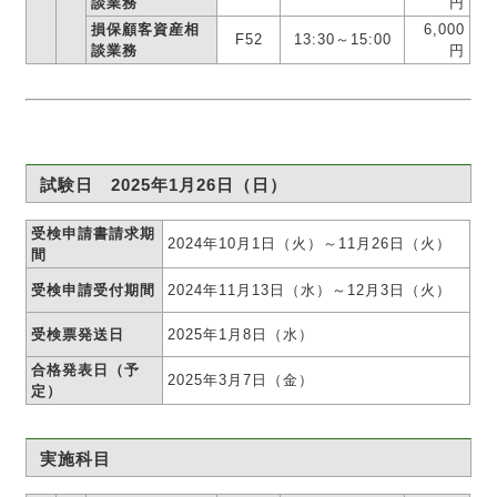
談業務
円
損保顧客資産相
6,000
F52
13:30～15:00
談業務
円
試験日 2025年1月26日（日）
受検申請書請求期
2024年10月1日（火）～11月26日（火）
間
受検申請受付期間
2024年11月13日（水）～12月3日（火）
受検票発送日
2025年1月8日（水）
合格発表日（予
2025年3月7日（金）
定）
実施科目