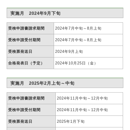
実施月 2024年9月下旬
受検申請書請求期間
2024年7月中旬～8月上旬
受検申請受付期間
2024年7月中旬～8月上旬
受検票発送日
2024年9月上旬
合格発表日（予定）
2024年10月25日（金）
実施月 2025年2月上旬～中旬
受検申請書請求期間
2024年11月中旬～12月中旬
受検申請受付期間
2024年11月中旬～12月中旬
受検票発送日
2025年1月下旬