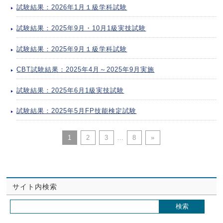
試験結果：2026年1月１級学科試験
試験結果：2025年9月・10月1級実技試験
試験結果：2025年9月１級学科試験
CBT試験結果：2025年4月～2025年9月実施
試験結果：2025年6月1級実技試験
試験結果：2025年5月FP技能検定試験
1
2
3
…
8
»
サイト内検索