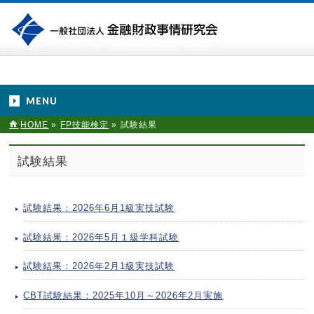
MENU
HOME
»
FP技能検定
»
試験結果
試験結果
試験結果：2026年6月1級実技試験
試験結果：2026年5月１級学科試験
試験結果：2026年2月1級実技試験
CBT試験結果：2025年10月～2026年2月実施