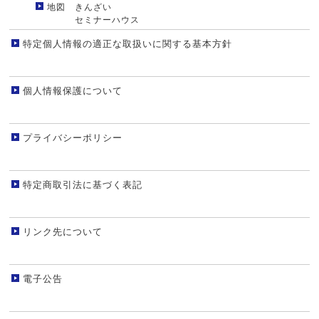
地図 きんざい
セミナーハウス
特定個人情報の適正な取扱いに関する基本方針
個人情報保護について
プライバシーポリシー
特定商取引法に基づく表記
リンク先について
電子公告