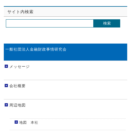
サイト内検索
一般社団法人金融財政事情研究会
メッセージ
会社概要
周辺地図
地図 本社