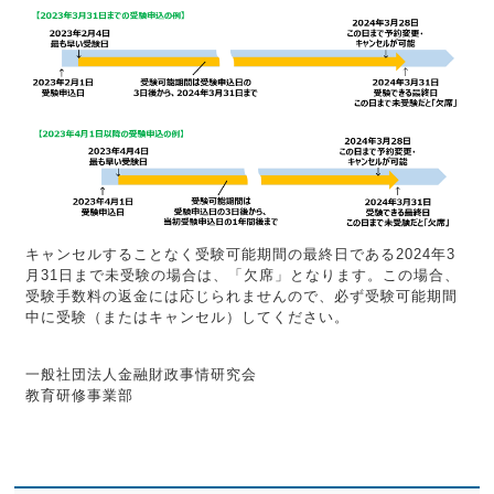
キャンセルすることなく受験可能期間の最終日である2024年3
月31日まで未受験の場合は、「欠席」となります。この場合、
受験手数料の返金には応じられませんので、必ず受験可能期間
中に受験（またはキャンセル）してください。
一般社団法人金融財政事情研究会
教育研修事業部