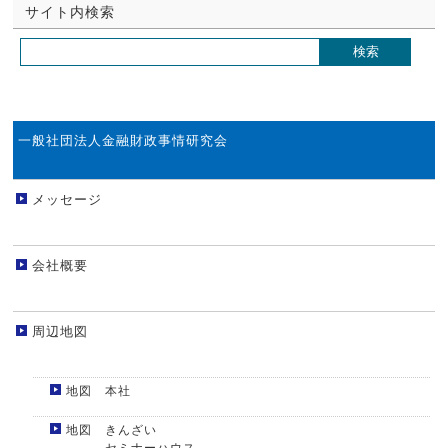
サイト内検索
一般社団法人金融財政事情研究会
メッセージ
会社概要
周辺地図
地図 本社
地図 きんざい