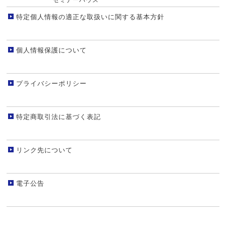
セミナーハウス
特定個人情報の適正な取扱いに関する基本方針
個人情報保護について
プライバシーポリシー
特定商取引法に基づく表記
リンク先について
電子公告