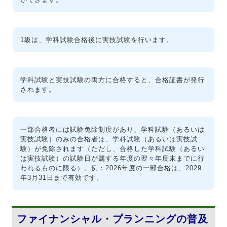
1級は、学科試験合格後に実技試験を行います。
学科試験と実技試験の両方に合格すると、合格証書が発行
されます。
一部合格者には試験免除制度があり、学科試験（あるいは
実技試験）のみの合格者は、学科試験（あるいは実技試
験）が免除されます（ただし、合格した学科試験（あるい
は実技試験）の試験日が属する年度の翌々年度末までに行
われるものに限る）。例：2026年度の一部合格は、2029
年3月31日まで有効です。
ファイナンシャル・プランニングの普及