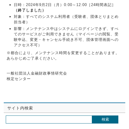
日時：2024年9月2日（月）0:00～12:00［24時間表記］
（終了しました）
対象：すべてのシステム利用者（受験者、団体とりまとめ
担当者）
影響：メンテナンス中はシステムにログインできず、すべ
てのサービスがご利用できません（マイページの閲覧、受
験申込、変更・キャンセル手続き不可、団体管理画面への
アクセス不可）
※都合により、メンテナンス時間を変更することがあります。
あらかじめご了承ください。
一般社団法人金融財政事情研究会
検定センター
サイト内検索