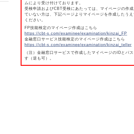
ムにより受け付けております。
受検申請およびCBT受検にあたっては、マイページの作
ていない方は、下記ページよりマイページを作成したうえ
ください。
FP技能検定のマイページ作成はこちら
https://cbt-s.com/examinee/examination/kinzai_FP
金融窓口サービス技能検定のマイページ作成はこちら
https://cbt-s.com/examinee/examination/kinzai_teller
（注）金融窓口サービスで作成したマイページのIDとパス
す（逆も可）。