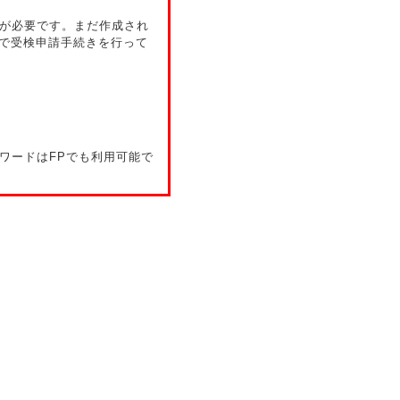
成が必要です。まだ作成され
で受検申請手続きを行って
ワードはFPでも利用可能で