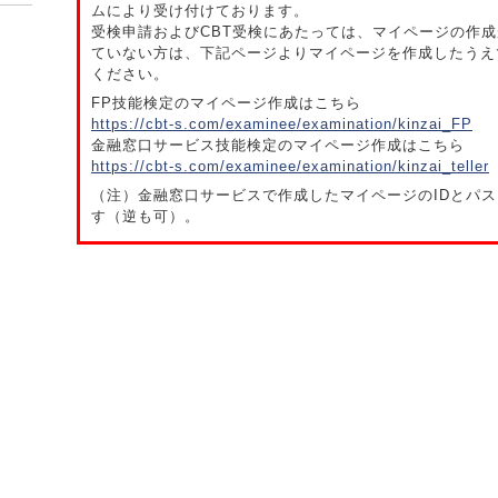
ムにより受け付けております。
受検申請およびCBT受検にあたっては、マイページの作
ていない方は、下記ページよりマイページを作成したうえ
ください。
FP技能検定のマイページ作成はこちら
https://cbt-s.com/examinee/examination/kinzai_FP
金融窓口サービス技能検定のマイページ作成はこちら
https://cbt-s.com/examinee/examination/kinzai_teller
（注）金融窓口サービスで作成したマイページのIDとパス
す（逆も可）。