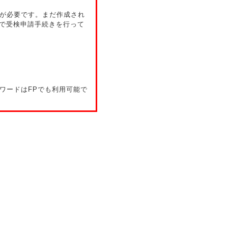
成が必要です。まだ作成され
で受検申請手続きを行って
ワードはFPでも利用可能で