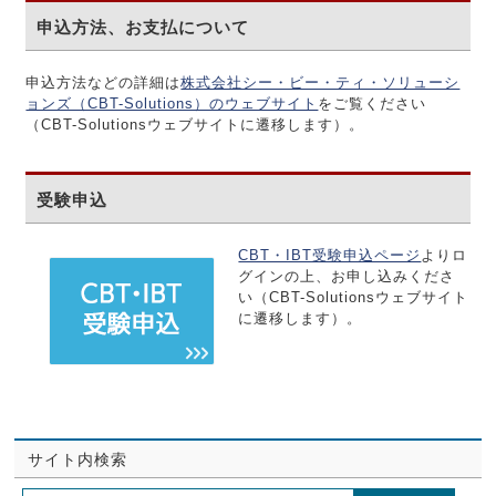
申込方法、お支払について
申込方法などの詳細は
株式会社シー・ビー・ティ・ソリューシ
ョンズ（CBT-Solutions）のウェブサイト
をご覧ください
（CBT-Solutionsウェブサイトに遷移します）。
受験申込
CBT・IBT受験申込ページ
よりロ
グインの上、お申し込みくださ
い（CBT-Solutionsウェブサイト
に遷移します）。
サイト内検索