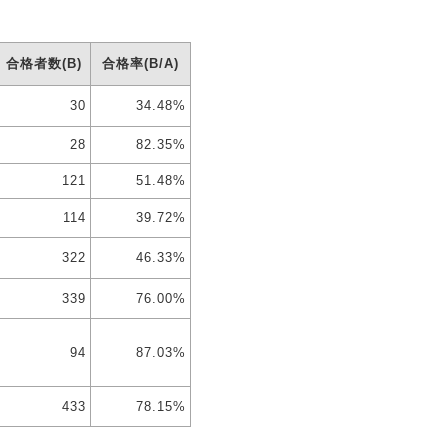
合格者数(B)
合格率(B/A)
30
34.48%
28
82.35%
121
51.48%
114
39.72%
322
46.33%
339
76.00%
94
87.03%
433
78.15%