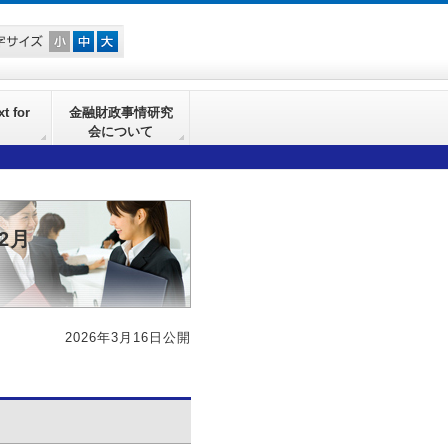
t for
金融財政事情研究
会について
2月
2026年3月16日公開