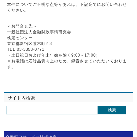
本件についてご不明な点等があれば、下記宛てにお問い合わせ
ください。
＜お問合せ先＞
一般社団法人金融財政事情研究会
検定センター
東京都新宿区荒木町2-3
TEL 03-3358-0771
（土日祝日および年末年始を除く9:00～17:00）
※お電話は応対品質向上のため、録音させていただいておりま
す。
サイト内検索