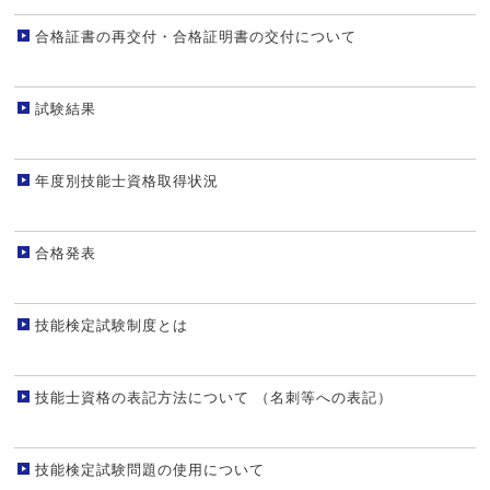
合格証書の再交付・合格証明書の交付について
試験結果
年度別技能士資格取得状況
合格発表
技能検定試験制度とは
技能士資格の表記方法について （名刺等への表記）
技能検定試験問題の使用について