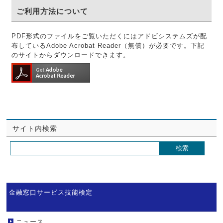
ご利用方法について
PDF形式のファイルをご覧いただくにはアドビシステムズが配
布しているAdobe Acrobat Reader（無償）が必要です。下記
のサイトからダウンロードできます。
サイト内検索
金融窓口サービス技能検定
ニュース