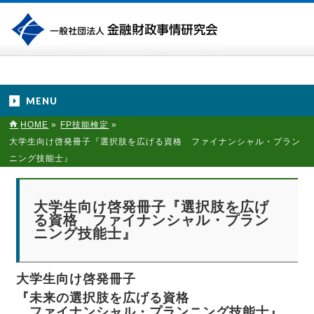
MENU
HOME
»
FP技能検定
»
大学生向け啓発冊子『選択肢を広げる資格 ファイナンシャル・プラン
ニング技能士』
大学生向け啓発冊子『選択肢を広げ
る資格 ファイナンシャル・プラン
ニング技能士』
大学生向け啓発冊子
『未来の選択肢を広げる資格
ファイナンシャル・プランニング技能士』