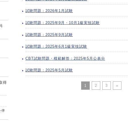
試験問題：2026年1月試験
試験問題：2025年9月・10月1級実技試験
料
試験問題：2025年9月試験
試験問題：2025年6月1級実技試験
CBT試験問題・模範解答：2025年5月公表分
試験問題：2025年5月試験
取得
1
2
3
»
を伴