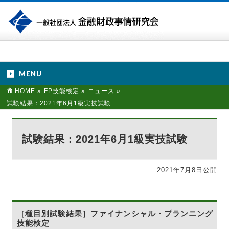
MENU
HOME
»
FP技能検定
»
ニュース
»
試験結果：2021年6月1級実技試験
試験結果：2021年6月1級実技試験
2021年7月8日公開
［種目別試験結果］ファイナンシャル・プランニング
技能検定