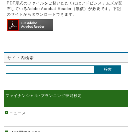
PDF形式のファイルをご覧いただくにはアドビシステムズが配
布しているAdobe Acrobat Reader（無償）が必要です。下記
のサイトからダウンロードできます。
サイト内検索
ファイナンシャル･プランニング技能検定
ニュース