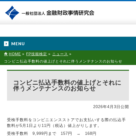
MENU
HOME
»
FP技能検定
»
ニュース
»
コンビニ払込手数料の値上げとそれに伴うメンテナンスのお知らせ
コンビニ払込手数料の値上げとそれに
伴うメンテナンスのお知らせ
2026年4月3日公開
受検手数料をコンビニエンスストアでお支払いする際の払込手
数料が5月1日より11円（税込）値上がりします。
受検手数料 9,999円まで 157円 → 168円