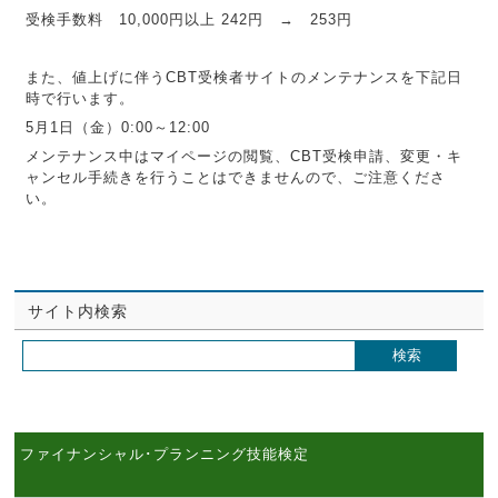
受検手数料 10,000円以上 242円 → 253円
また、値上げに伴うCBT受検者サイトのメンテナンスを下記日
時で行います。
5月1日（金）0:00～12:00
メンテナンス中はマイページの閲覧、CBT受検申請、変更・キ
ャンセル手続きを行うことはできませんので、ご注意くださ
い。
サイト内検索
ファイナンシャル･プランニング技能検定