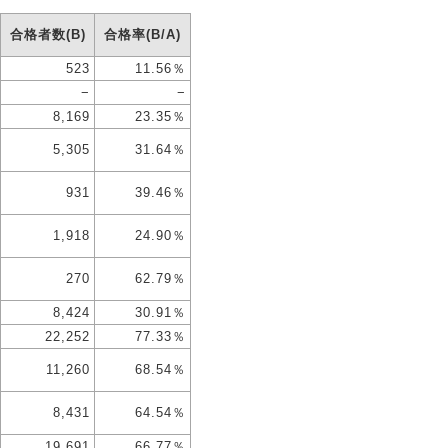
合格者数(B)
合格率(B/A)
523
11.56％
−
−
8,169
23.35％
5,305
31.64％
931
39.46％
1,918
24.90％
270
62.79％
8,424
30.91％
22,252
77.33％
11,260
68.54％
8,431
64.54％
19,691
66.77％