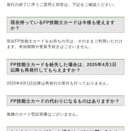
発行の終了に伴うご質問と回答は、下記をご確認ください。
現在持っているFP技能士カードは今後も使えます
か？
現在FP技能士カードをお持ちの方は、そのままご利用いただけ
ます。有効期限や更新手続きはございません。
FP技能士カードを紛失した場合は、2025年4月1日
以降も再発行してもらえますか？
2025年4月1日以降は再発行の受付も行っておりません。
FP技能士カードの代わりになるものはありますか？
後継のカード型証明書はございません。