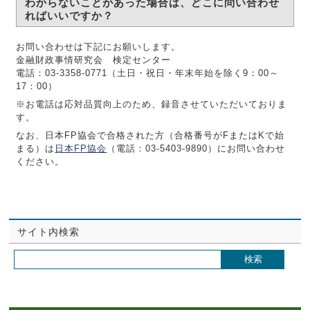
わからないことがあった場合は、どこに問い合わせ
ればいいですか？
お問い合わせは下記にお願いします。
金融財政事情研究会 検定センター
電話：03-3358-0771（土日・祝日・年末年始を除く9：00～
17：00）
※お電話は応対品質向上のため、録音させていただいておりま
す。
なお、日本FP協会で合格された方（合格番号がFまたはKで始
まる）は
日本FP協会
（電話：03-5403-9890）にお問い合わせ
ください。
サイト内検索