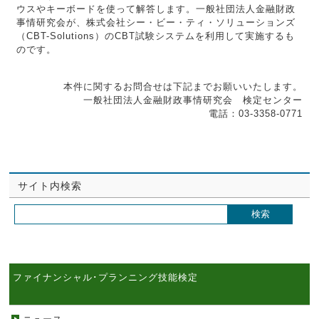
ウスやキーボードを使って解答します。一般社団法人金融財政
事情研究会が、株式会社シー・ビー・ティ・ソリューションズ
（CBT-Solutions）のCBT試験システムを利用して実施するも
のです。
本件に関するお問合せは下記までお願いいたします。
一般社団法人金融財政事情研究会 検定センター
電話：03-3358-0771
サイト内検索
ファイナンシャル･プランニング技能検定